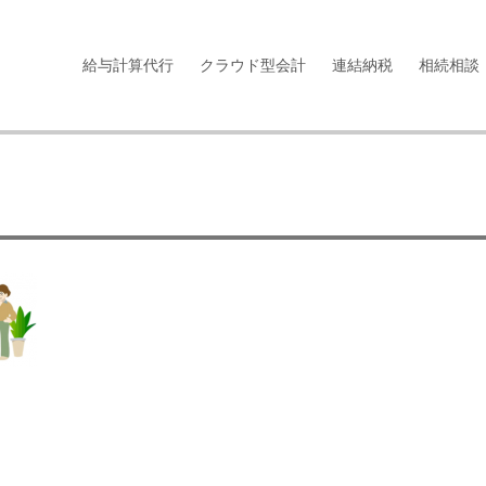
給与計算代行
クラウド型会計
連結納税
相続相談