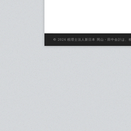
© 2026 税理士法人新日本 岡山・田中会計は、税