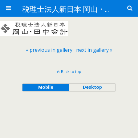
税理士法人新日本 岡山・田中会計は、税理士法人新日本のメンバーです。
« previous in gallery
next in gallery »
Back to top
Mobile
Desktop